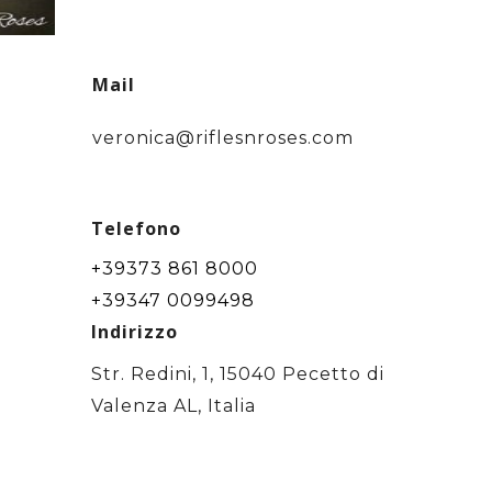
Mail
veronica@riflesnroses.com
Telefono
+39373 861 8000
+39347 0099498
Indirizzo
Str. Redini, 1, 15040 Pecetto di
Valenza AL, Italia